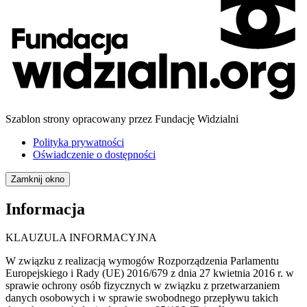
Szablon strony opracowany przez Fundację Widzialni
Polityka prywatności
Oświadczenie o dostępności
Zamknij okno
Informacja
KLAUZULA INFORMACYJNA
W związku z realizacją wymogów Rozporządzenia Parlamentu
Europejskiego i Rady (UE) 2016/679 z dnia 27 kwietnia 2016 r. w
sprawie ochrony osób fizycznych w związku z przetwarzaniem
danych osobowych i w sprawie swobodnego przepływu takich