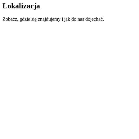
Lokalizacja
Zobacz, gdzie się znajdujemy i jak do nas dojechać.