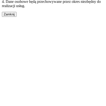
4. Dane osobowe będą przechowywane przez okres niezbędny do
realizacji usług.
Zamknij