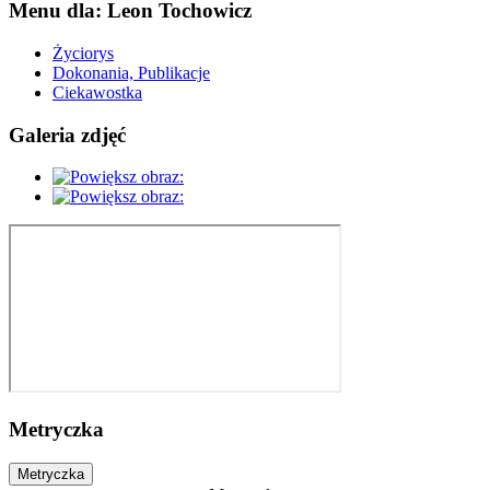
Menu dla: Leon Tochowicz
Życiorys
Dokonania, Publikacje
Ciekawostka
Galeria zdjęć
Metryczka
Metryczka