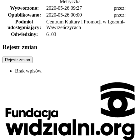
Metryczka
Wytworzono:
2020-05-26 09:27
przez:
Opublikowano:
2020-05-26 00:00
przez:
Podmiot
Centrum Kultury i Promocji w Igołomi-
udostępniający:
Wawrzeńczycach
Odwiedziny:
6103
Rejestr zmian
Rejestr zmian
Brak wpisów.