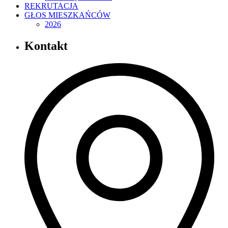
REKRUTACJA
GŁOS MIESZKAŃCÓW
2026
Kontakt