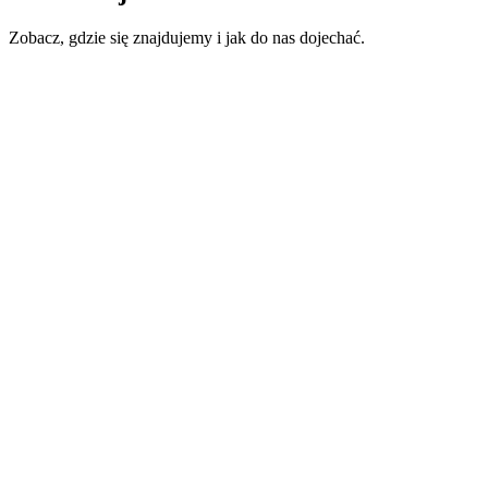
Zobacz, gdzie się znajdujemy i jak do nas dojechać.