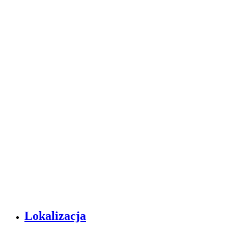
Lokalizacja